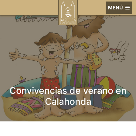
MENÚ
Convivencias de verano en
Calahonda