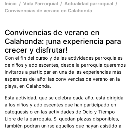
Inicio
/
Vida Parroquial
/
Actualidad parroquial
/
Convivencias de verano en Calahonda
Convivencias de verano en
Calahonda: ¡una experiencia para
crecer y disfrutar!
Con el fin del curso y de las actividades parroquiales
de niños y adolescentes, desde la parroquia queremos
invitaros a participar en una de las experiencias más
esperadas del año: las convivencias de verano en la
playa, en Calahonda.
Esta actividad, que se celebra cada año, está dirigida
a los niños y adolescentes que han participado en
catequesis o en las actividades de Ocio y Tiempo
Libre de la parroquia. Si quedan plazas disponibles,
también podrán unirse aquellos que hayan asistido a