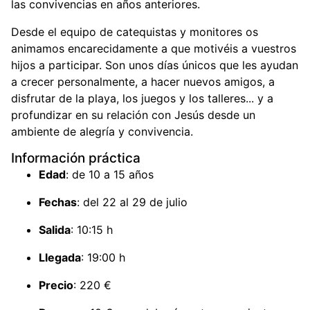
las convivencias en años anteriores.
Desde el equipo de catequistas y monitores os
animamos encarecidamente a que motivéis a vuestros
hijos a participar. Son unos días únicos que les ayudan
a crecer personalmente, a hacer nuevos amigos, a
disfrutar de la playa, los juegos y los talleres... y a
profundizar en su relación con Jesús desde un
ambiente de alegría y convivencia.
Información práctica
Edad
: de 10 a 15 años
Fechas
: del 22 al 29 de julio
Salida
: 10:15 h
Llegada
: 19:00 h
Precio
: 220 €