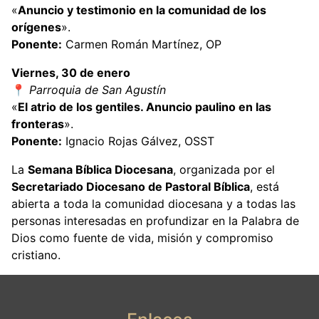
«
Anuncio y testimonio en la comunidad de los
orígenes
».
Ponente:
Carmen Román Martínez, OP
Viernes, 30 de enero
📍
Parroquia de San Agustín
«
El atrio de los gentiles. Anuncio paulino en las
fronteras
».
Ponente:
Ignacio Rojas Gálvez, OSST
La
Semana Bíblica Diocesana
, organizada por el
Secretariado Diocesano de Pastoral Bíblica
, está
abierta a toda la comunidad diocesana y a todas las
personas interesadas en profundizar en la Palabra de
Dios como fuente de vida, misión y compromiso
cristiano.