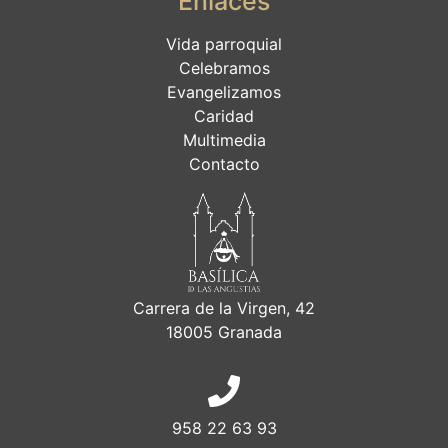
Enlaces
Vida parroquial
Celebramos
Evangelizamos
Caridad
Multimedia
Contacto
Carrera de la Virgen, 42
18005 Granada
958 22 63 93