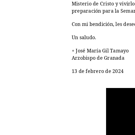
Misterio de Cristo y vivir
preparación para la Sema
Con mi bendición, les des
Un saludo.
+ José María Gil Tamayo
Arzobispo de Granada
13 de febrero de 2024