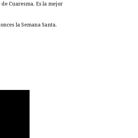
o de Cuaresma. Es la mejor
tonces la Semana Santa.