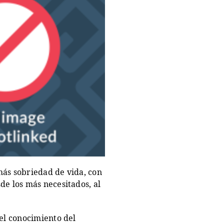
más sobriedad de vida, con
de los más necesitados, al
 el conocimiento del