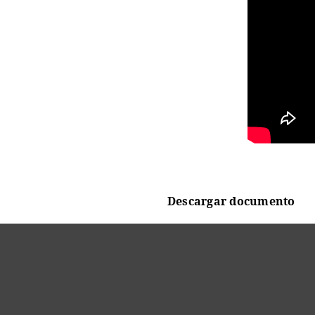
Descargar documento