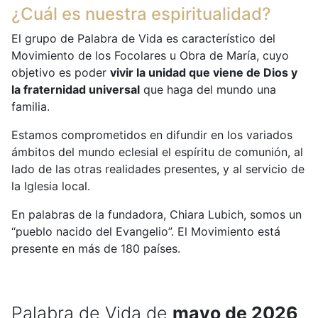
¿Cuál es nuestra espiritualidad?
El grupo de Palabra de Vida es característico del
Movimiento de los Focolares u Obra de María, cuyo
objetivo es poder
vivir la unidad que viene de Dios y
la fraternidad universal
que haga del mundo una
familia.
Estamos comprometidos en difundir en los variados
ámbitos del mundo eclesial el espíritu de comunión, al
lado de las otras realidades presentes, y al servicio de
la Iglesia local.
En palabras de la fundadora, Chiara Lubich, somos un
“pueblo nacido del Evangelio”. El Movimiento está
presente en más de 180 países.
Palabra de Vida de
mayo de 2026