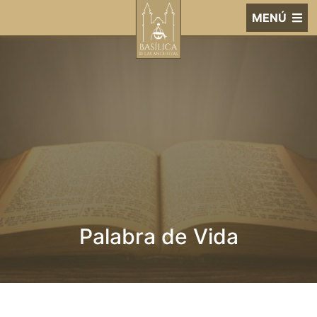
MENÚ
Palabra de Vida