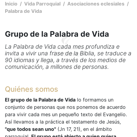
Inicio
/
Vida Parroquial
/
Asociaciones eclesiales
/
Palabra de Vida
Grupo de la Palabra de Vida
La Palabra de Vida cada mes profundiza e
invita a vivir una frase de la Biblia, se traduce a
90 idiomas y llega, a través de los medios de
comunicación, a millones de personas.
Quiénes somos
El grupo de la Palabra de Vida
lo formamos un
conjunto de personas que nos ponemos de acuerdo
para vivir cada mes un pequeño texto del Evangelio.
Así llevamos a la práctica el testamento de Jesús,
"que todos sean uno"
(Jn 17, 21), en el ámbito
parroquial.
El grupo está abierto a quien quiera