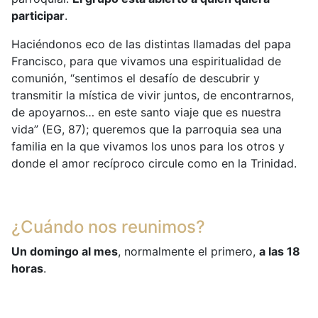
participar
.
Haciéndonos eco de las distintas llamadas del papa
Francisco, para que vivamos una espiritualidad de
comunión, “sentimos el desafío de descubrir y
transmitir la mística de vivir juntos, de encontrarnos,
de apoyarnos… en este santo viaje que es nuestra
vida” (EG, 87); queremos que la parroquia sea una
familia en la que vivamos los unos para los otros y
donde el amor recíproco circule como en la Trinidad.
¿Cuándo nos reunimos?
Un domingo al mes
, normalmente el primero,
a las 18
horas
.