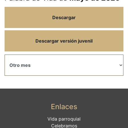
Descargar
Descargar versión juvenil
Enlaces
Vida parroquial
Celebramos